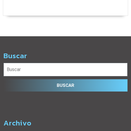
Buscar
Buscar:
Archivo