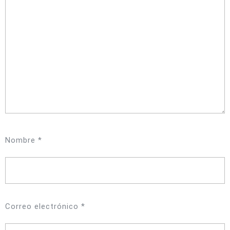
Nombre
*
Correo electrónico
*