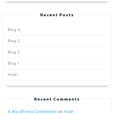
Recent Posts
Blog 4
Blog 3
Blog 2
Blog 1
Hola!
Recent Comments
A WordPress Commenter
en
Hola!