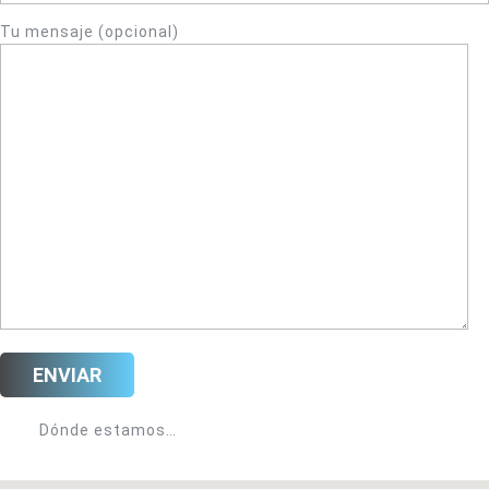
Tu mensaje (opcional)
Dónde estamos…