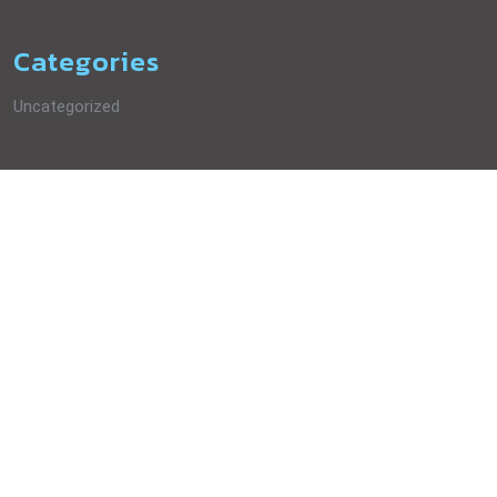
Categories
Uncategorized