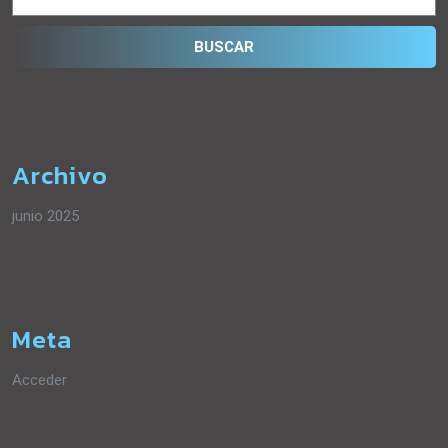
Archivo
junio 2025
Meta
Acceder