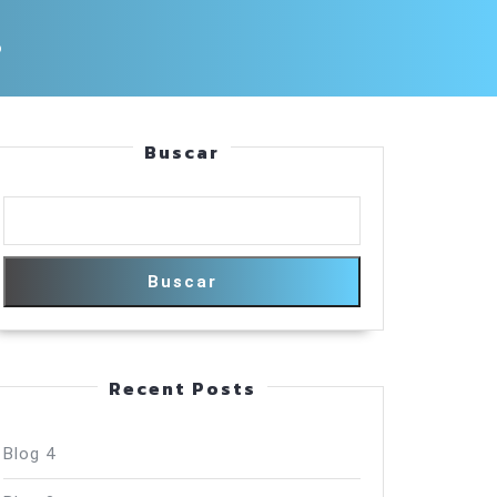
o
Buscar
Buscar
Recent Posts
Blog 4