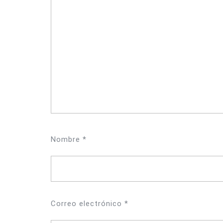
Nombre
*
Correo electrónico
*