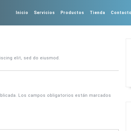
Inicio
Servicios
Productos
Tienda
Contact
scing elit, sed do eiusmod.
blicada.
Los campos obligatorios están marcados