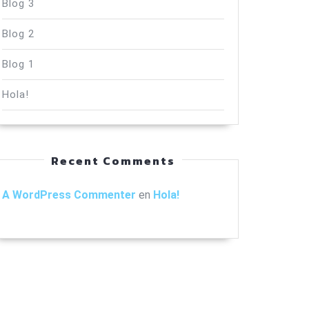
Blog 3
Blog 2
Blog 1
Hola!
Recent Comments
A WordPress Commenter
en
Hola!