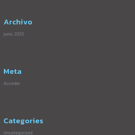
Archivo
junio 2025
Meta
Acceder
Categories
Uncategorized